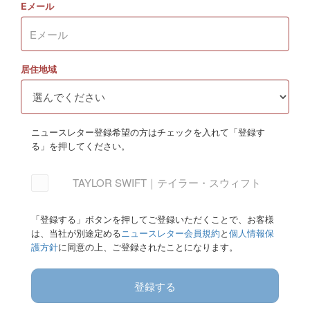
Eメール
居住地域
ニュースレター登録希望の方はチェックを入れて「登録す
る」を押してください。
TAYLOR SWIFT｜テイラー・スウィフト
「登録する」ボタンを押してご登録いただくことで、お客様
は、当社が別途定める
ニュースレター会員規約
と
個人情報保
護方針
に同意の上、ご登録されたことになります。
登録する