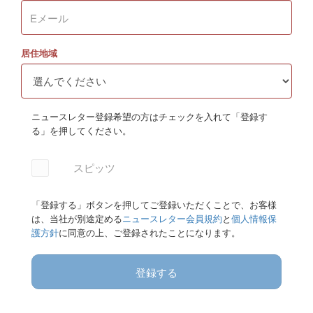
居住地域
ニュースレター登録希望の方はチェックを入れて「登録す
る」を押してください。
スピッツ
「登録する」ボタンを押してご登録いただくことで、お客様
は、当社が別途定める
ニュースレター会員規約
と
個人情報保
護方針
に同意の上、ご登録されたことになります。
登録する