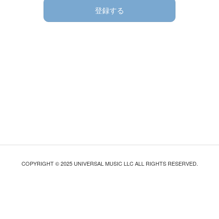
登録する
COPYRIGHT © 2025 UNIVERSAL MUSIC LLC ALL RIGHTS RESERVED.