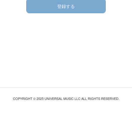
登録する
COPYRIGHT © 2025 UNIVERSAL MUSIC LLC ALL RIGHTS RESERVED.