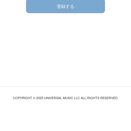
登録する
COPYRIGHT © 2025 UNIVERSAL MUSIC LLC ALL RIGHTS RESERVED.