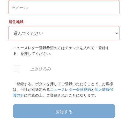
居住地域
ニュースレター登録希望の方はチェックを入れて「登録す
る」を押してください。
上原ひろみ
「登録する」ボタンを押してご登録いただくことで、お客様
は、当社が別途定める
ニュースレター会員規約
と
個人情報保
護方針
に同意の上、ご登録されたことになります。
登録する