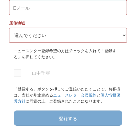
居住地域
ニュースレター登録希望の方はチェックを入れて「登録す
る」を押してください。
山中千尋
「登録する」ボタンを押してご登録いただくことで、お客様
は、当社が別途定める
ニュースレター会員規約
と
個人情報保
護方針
に同意の上、ご登録されたことになります。
登録する