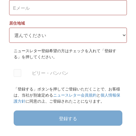
居住地域
ニュースレター登録希望の方はチェックを入れて「登録す
る」を押してください。
ビリー・バンバン
「登録する」ボタンを押してご登録いただくことで、お客様
は、当社が別途定める
ニュースレター会員規約
と
個人情報保
護方針
に同意の上、ご登録されたことになります。
登録する