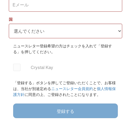
国
ニュースレター登録希望の方はチェックを入れて「登録す
る」を押してください。
Crystal Kay
「登録する」ボタンを押してご登録いただくことで、お客様
は、当社が別途定める
ニュースレター会員規約
と
個人情報保
護方針
に同意の上、ご登録されたことになります。
登録する