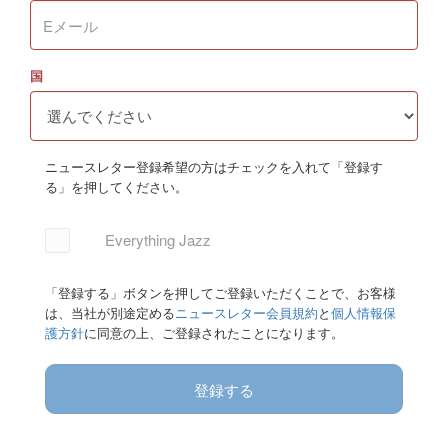
国
ニュースレター登録希望の方はチェックを入れて「登録す
る」を押してください。
Everything Jazz
「登録する」ボタンを押してご登録いただくことで、お客様
は、当社が別途定める
ニュースレター会員規約
と
個人情報保
護方針
に同意の上、ご登録されたことになります。
登録する