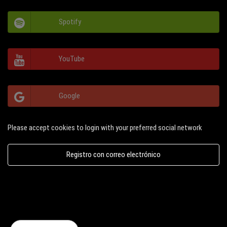
Spotify
YouTube
Google
Please accept cookies to login with your preferred social network
Registro con correo electrónico