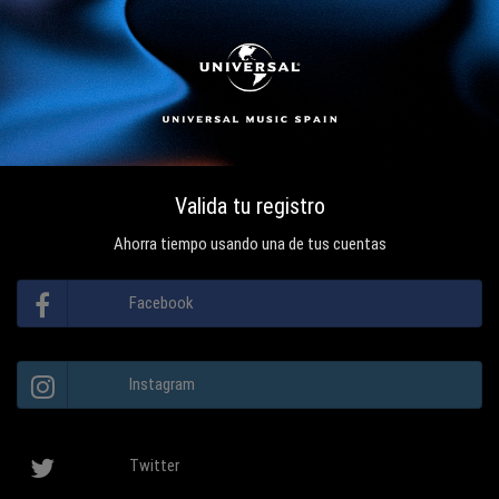
Valida tu registro
Ahorra tiempo usando una de tus cuentas
Facebook
Instagram
Twitter